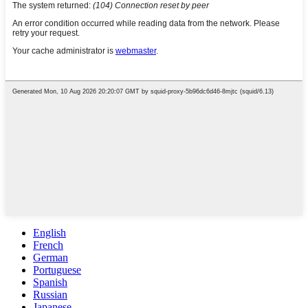
English
French
German
Portuguese
Spanish
Russian
Japanese