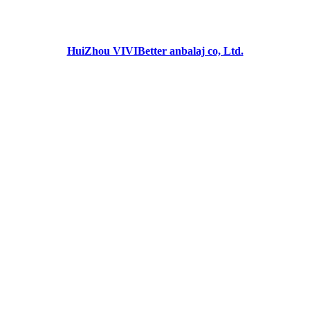
HuiZhou VIVIBetter anbalaj co, Ltd.