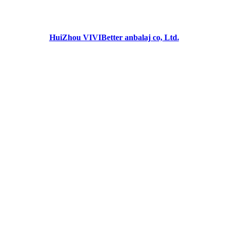
HuiZhou VIVIBetter anbalaj co, Ltd.