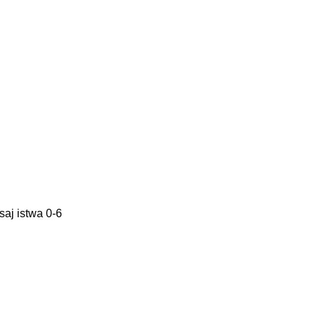
isaj istwa 0-6