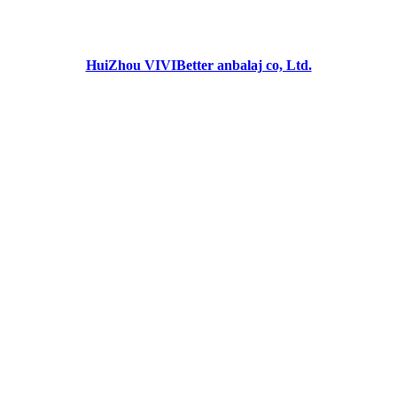
HuiZhou VIVIBetter anbalaj co, Ltd.